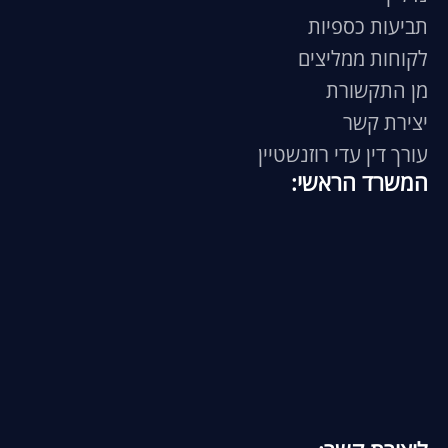
תביעות כספיות
לקוחות ממליצים
מן התקשורת
יצירת קשר
עורך דין עדי רוזנשטיין
המשרד הראשי: