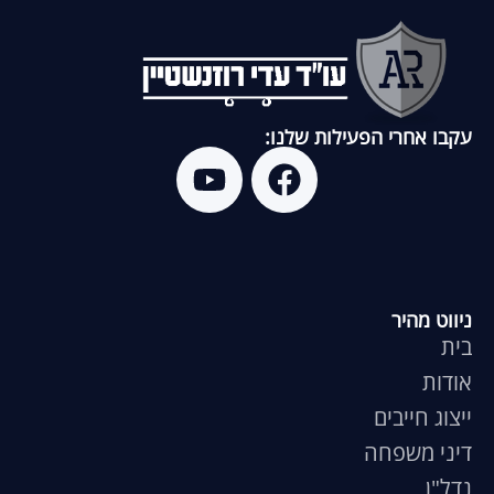
עקבו אחרי הפעילות שלנו:
ניווט מהיר
בית
אודות
ייצוג חייבים
דיני משפחה
נדל"ן