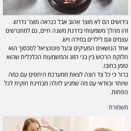
גירושים הם לא מוצר אהוב אבל כנראה מוצר נדרש.
זהו מהלך משמעותי בדרגת משנה חיים, גם למתגרשים
עצמים וגם לילדים במידה ויש.
אחד הנושאים המעיקים ובעל פוטנציאל לסכסוך הוא
חלוקת הרכוש בין בני הזוג והמשמעות הכלכלית שהוא
טומן בחובו.
ברור כי כל צד רוצה לצאת ממערכת היחסים עם כמה
שיותר ובוודאי עם מה שמגיע לו/לה מבחינת חוקית לכל
הפחות.
משמורת