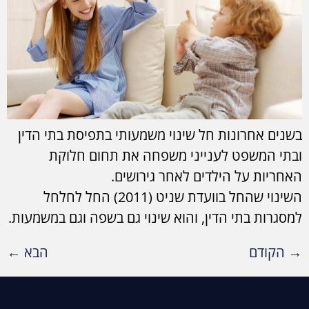
בשנים אחרונות חל שינוי משמעותי בתפיסת בתי הדין
ובתי המשפט לענייני משפחה את תחום חלוקת
האחריות על הילדים לאחר גירושים.
השינוי שהחל בוועדת שניט (2011) החל לחלחל
למסגרות בתי הדין, והוא שינוי גם בשפה וגם במשמעות.
→
הקודם
הבא
←