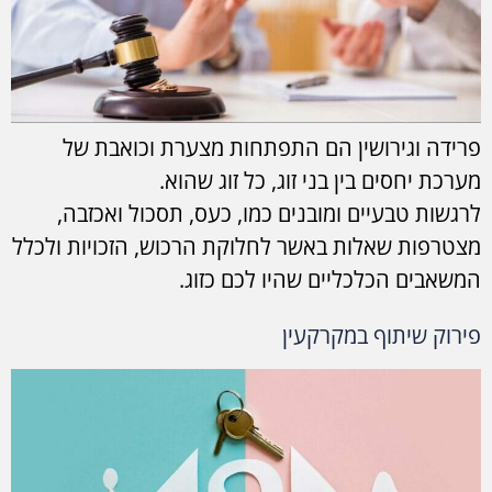
פרידה וגירושין הם התפתחות מצערת וכואבת של
מערכת יחסים בין בני זוג, כל זוג שהוא.
לרגשות טבעיים ומובנים כמו, כעס, תסכול ואכזבה,
מצטרפות שאלות באשר לחלוקת הרכוש, הזכויות ולכלל
המשאבים הכלכליים שהיו לכם כזוג.
פירוק שיתוף במקרקעין