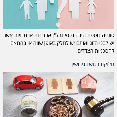
סוגייה נוספת הינה נכסי נדל"ן או דירות או חנויות אשר
יש לבני הזוג ואותם יש לחלק באופן שווה או בהתאם
להסכמות הצדדים.
חלוקת רכוש בגירושין