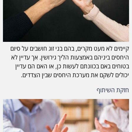
קיימים לא מעט מקרים, בהם בני זוג חושבים על סיום
היחסים ביניהם באמצעות הליך גירושין. אך עדיין לא
בטוחים באם בכוונתם לעשות כן, או האם הם עדיין
יכולים לשקם את מערכת היחסים שבין הצדדים.
חזקת השיתוף