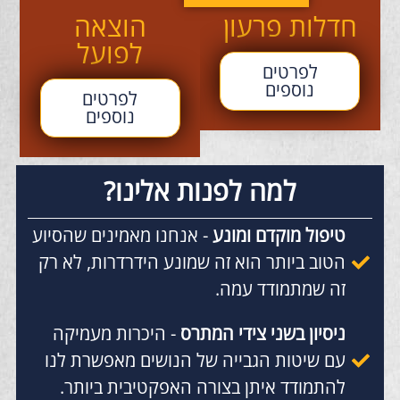
חדלות פרעון
הוצאה
לפועל
לפרטים
נוספים
לפרטים
נוספים
למה לפנות אלינו?
טיפול מוקדם ומונע
- אנחנו מאמינים שהסיוע
הטוב ביותר הוא זה שמונע הידרדרות, לא רק
זה שמתמודד עמה.
ניסיון בשני צידי המתרס
- היכרות מעמיקה
עם שיטות הגבייה של הנושים מאפשרת לנו
להתמודד איתן בצורה האפקטיבית ביותר.