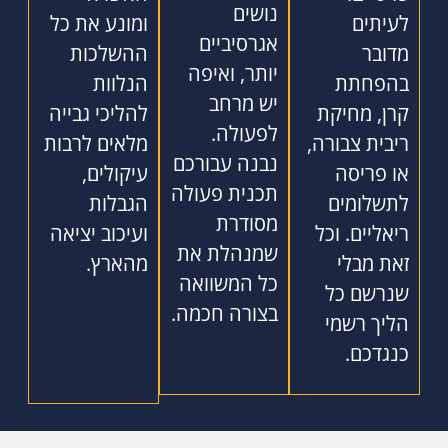
נושים
לעיתים
ומונע את כל
אגרסיביים
מדובר
ההשלכות
יותר, ואיפה
בהפחתת
הנלוות
יש מרחב
קרן, מחיקת
להליכי גבייה
לפעולה.
ריבית צבורה,
מלאים לרבות
נבנה עבורכם
או פריסה
עיקולים,
תכנית פעולה
לתשלומים
הגבלות
מסודרת
ריאליים. וכל
ועיכוב יציאה
שמנהלת את
זאת מבלי
מהארץ.
כל המשוואה
שנרשם כל
בצורה חכמה.
הליך רשמי
כנגדכם.