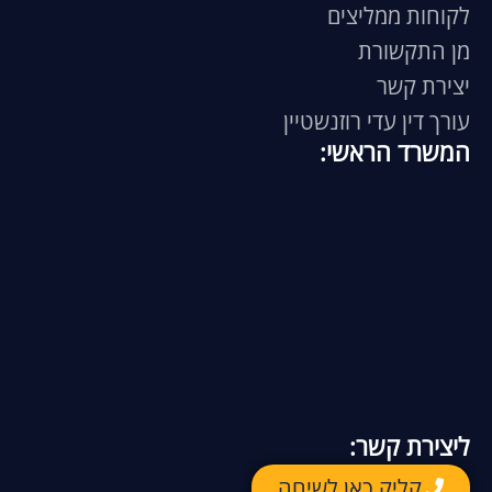
לקוחות ממליצים
מן התקשורת
יצירת קשר
עורך דין עדי רוזנשטיין
המשרד הראשי:
ליצירת קשר:
קליק כאן לשיחה