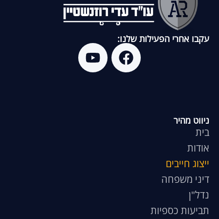
עקבו אחרי הפעילות שלנו:
ניווט מהיר
בית
אודות
ייצוג חייבים
דיני משפחה
נדל"ן
תביעות כספיות