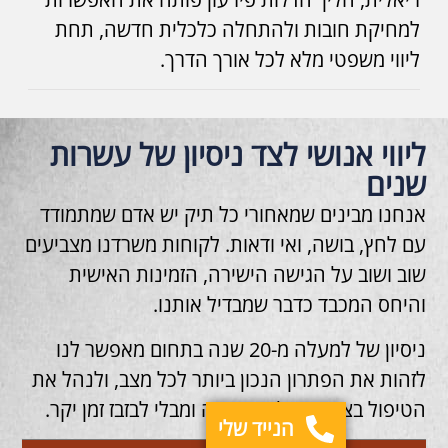
למחיקת חובות ולהתחלה כלכלית חדשה, תחת
ליווי משפטי מלא לכל אורך הדרך.
ליווי אנושי לצד ניסיון של עשרות
שנים
אנחנו מבינים שמאחורי כל תיק יש אדם שמתמודד
עם לחץ, בושה, ואי ודאות. לקוחות משרדנו מצביעים
שוב ושוב על הגישה הישירה, הזמינות האישית
והיחס המכבד כדבר שמבדיל אותנו.
ניסיון של למעלה מ-20 שנה בתחום מאפשר לנו
לזהות את הפתרון הנכון ביותר לכל מצב, ולנהל את
הטיפול בצורה יעילה, מהירה ומבלי לבזבז זמן יקר.
הנייד שלי