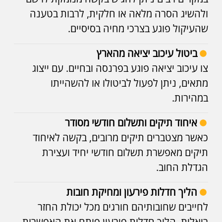
ולהשיג הסרה מלאה או חלקית, לרבות בטענה
שהעיקול פוגע בצרכי מחיה בסיסיים.
ביטול עיכוב יציאה מהארץ
צו עיכוב יציאה פוגע בפרנסה ובחיים. עם ייצוג
מתאים, ניתן לפעול לביטולו או להשהייתו
במהירות.
איחוד תיקים ותשלום חודשי מסודר
כאשר מצטברים תיקים מרובים, בקשה לאיחוד
תיקים מאפשרת תשלום חודשי יחיד ועצירת
הגדלת החוב.
הליך חדלות פירעון ומחיקת חובות
לחייבים שחובותיהם חורגים מכל יכולת החזר
ריאלית, הליך חדלות פירעון פותח את האפשרות