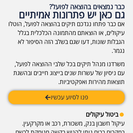
כבר נמצאים בהוצאה לפועל?
גם כאן יש פתרונות אמיתיים
אם כבר פתחו נגדכם תיקים בהוצאה לפועל, הוטלו
עיקולים, או הוצאתם מהתמונה הכלכלית בגלל
הגבלות שונות, דעו שגם בשלב הזה הסיפור לא
נגמר.
משרדנו מנהל תיקים בכל שלבי ההוצאה לפועל,
עם ניסיון של עשרות שנים בייצוג חייבים ובהשגת
תוצאות מהירות ואפקטיביות.
פנו לסיוע עכשיו
ביטול עיקולים
עיקול חשבון בנק, משכורת, רכב או מקרקעין.
במקרים רבים ניתן להגיש בקשה מנומקת לרשם