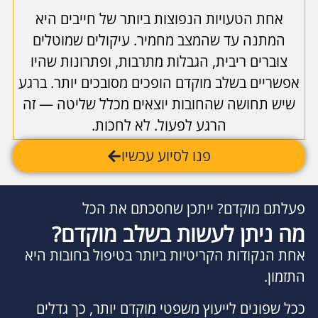
אחת הטעויות הנפוצות ביותר של חייבים היא
המתנה עד שהמצב מחמיר. עיקולים שמוטלים
צוברים ריבית, הגבלות מתרבות, ופתרונות שהיו
אפשריים בשלב מוקדם הופכים מסובכים יותר. ברגע
שיש תחושה שהחובות יוצאים מכלל שליטה — זה
הרגע לפעול. לא לחכות.
פנו לסיוע עכשיו
פעלתם מוקדם? ייתכן שחסכתם את הכל
מה ניתן לעשות בשלב מוקדם?
אחת הנקודות הקריטיות ביותר בטיפול בחובות היא
התזמון.
ככל שפונים לייעוץ משפטי מוקדם יותר, כך גדלים