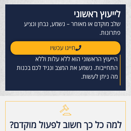
לייעוץ ראשוני
שלב מוקדם או מאוחר – נשמע, נבחן ונציע
פתרונות.
חייגו עכשיו
הייעוץ הראשוני הוא ללא עלות וללא
התחייבות. נשמע את המצב ונגיד לכם בכנות
מה ניתן לעשות.
למה כל כך חשוב לפעול מוקדם?