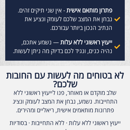
פתרון מותאם אישית
- אין שני תיקים זהים.
נבחן את המצב שלכם לעומק ונציע את
הנתיב הנכון ביותר עבורכם.
ייעוץ ראשוני ללא עלות
— נשמע אתכם,
נהיה כנים, ונגיד לכם בדיוק מה ניתן לעשות.
לא בטוחים מה לעשות עם החובות
שלכם?
שלב מוקדם או מאוחר, פנו לייעוץ ראשוני ללא
התחייבות. נשמע, נבחן את המצב לעומק ונציג
פתרונות מותאמים אישית, ריאליים ומהירים.
ייעוץ ראשוני ללא עלות · ללא התחייבות · בסודיות