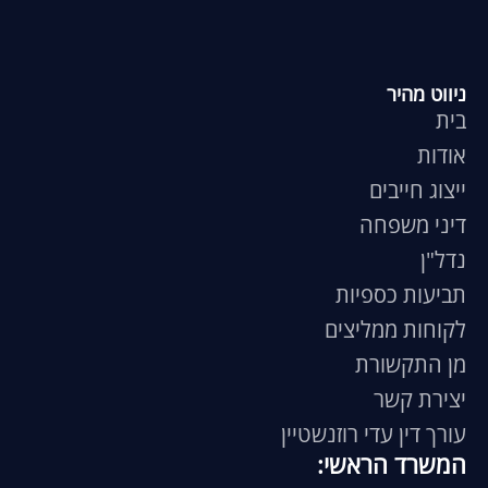
ניווט מהיר
בית
אודות
ייצוג חייבים
דיני משפחה
נדל"ן
תביעות כספיות
לקוחות ממליצים
מן התקשורת
יצירת קשר
עורך דין עדי רוזנשטיין
המשרד הראשי: