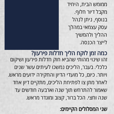
ממומש הבית, היחיד
מקבל דיור חלוף.
בנוסף, ניתן לנהל
עסק עצמאי במהלך
ההליך ולהמשיך
לייצר הכנסה.
כמה זמן לוקח הליך חדלות פירעון?
זהו שינוי מהותי שהביא חוק חדלות פירעון ושיקום
כלכלי. בעבר, הליכים נמשכו לעיתים עשר שנים
ויותר. כיום, כל מועדי הדיון והחקירה ידועים מראש.
לאחר מתן צו לפתיחת הליכים, מתקיים דיון אחד
שאמור להתרחש תוך שנה וארבעה חודשים עד
שנה וחצי. הכל ברור, קצוב ומוגדר מראש.
שני המסלולים הקיימים: