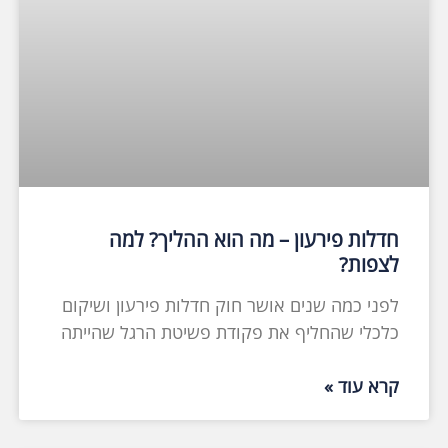
חדלות פירעון – מה הוא ההליך? למה
לצפות?
לפני כמה שנים אושר חוק חדלות פירעון ושיקום
כלכלי שהחליף את פקודת פשיטת הרגל שהייתה
קרא עוד »