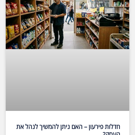
חדלות פירעון – האם ניתן להמשיך לנהל את
העסק?