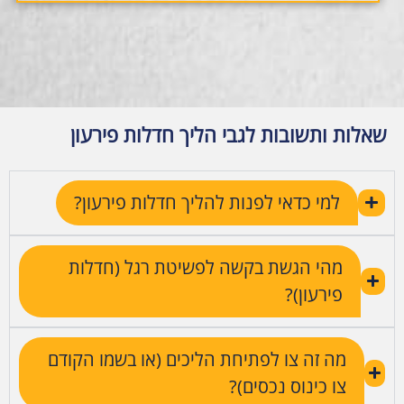
שאלות ותשובות לגבי הליך חדלות פירעון
למי כדאי לפנות להליך חדלות פירעון?
מהי הגשת בקשה לפשיטת רגל (חדלות
פירעון)?
מה זה צו לפתיחת הליכים (או בשמו הקודם
צו כינוס נכסים)?