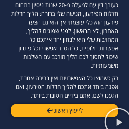
כעורך דין עם למעלה מ-20 שנות ניסיון בתחום
חדלות הפירעון, הגישה שלי ברורה: הליך חדלות
פירעון הוא כלי עוצמתי אך הוא גם הצעד
האחרון, לא הראשון. לפני שפונים להליך,
המחויבות שלי היא לבחון יחד איתכם כל
אפשרות חלופית, כל הסדר אפשרי וכל פתרון
שיכול לחסוך לכם הליך מורכב עם השלכות
משמעותיות.
רק כשמוצו כל האפשרויות ואין ברירה אחרת,
אפנה ביחד אתכם להליך חדלות הפירעון. ואם
הגענו לשם, אתם בידיים הטובות ביותר.
לייעוץ ראשוני