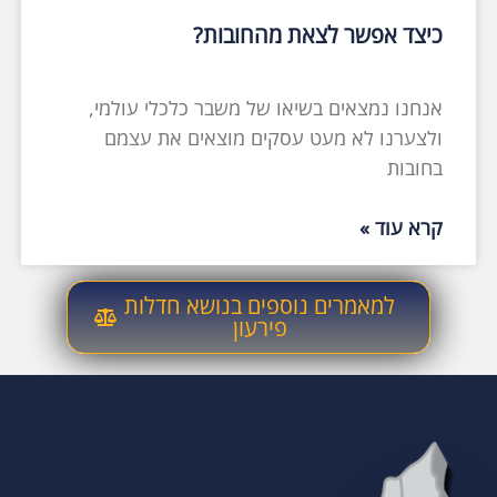
כיצד אפשר לצאת מהחובות?
אנחנו נמצאים בשיאו של משבר כלכלי עולמי,
ולצערנו לא מעט עסקים מוצאים את עצמם
בחובות
קרא עוד »
למאמרים נוספים בנושא חדלות
פירעון
הסניפים שלנו