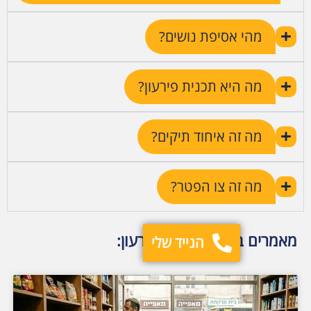
מהי אסיפת נושים?
מה היא תכנית פירעון?
מה זה איחוד תיקים?
מה זה צו הפטר?
מאמרים בנושא חדלות פירעון:
הנייד שלי