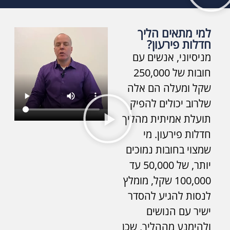
למי מתאים הליך
חדלות פירעון?
מניסיוני, אנשים עם
חובות של 250,000
שקל ומעלה הם אלה
שלרוב יכולים להפיק
תועלת אמיתית מהליך
חדלות פירעון. מי
שמצוי בחובות נמוכים
יותר, של 50,000 עד
100,000 שקל, מומלץ
לנסות להגיע להסדר
ישיר עם הנושים
ולהימנע מההליך, שכן