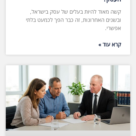
קשה מאוד להיות בעלים של עסק בישראל,
ובשנים האחרונות, זה כבר הפך לכמעט בלתי
אפשרי.
קרא עוד »