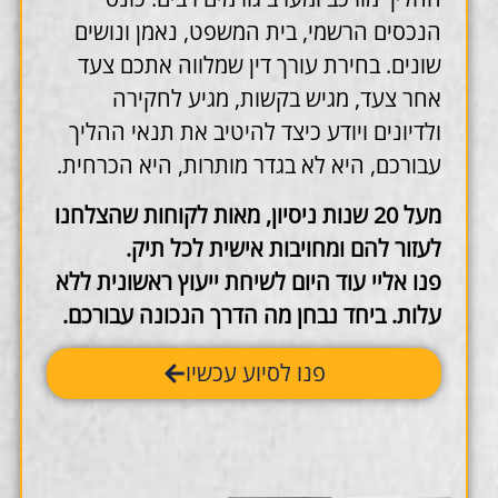
הנכסים הרשמי, בית המשפט, נאמן ונושים
שונים. בחירת עורך דין שמלווה אתכם צעד
אחר צעד, מגיש בקשות, מגיע לחקירה
ולדיונים ויודע כיצד להיטיב את תנאי ההליך
עבורכם, היא לא בגדר מותרות, היא הכרחית.
מעל 20 שנות ניסיון, מאות לקוחות שהצלחנו
לעזור להם ומחויבות אישית לכל תיק.
פנו אליי עוד היום לשיחת ייעוץ ראשונית ללא
עלות.
ביחד נבחן מה הדרך הנכונה עבורכם.
פנו לסיוע עכשיו