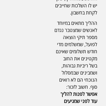
יש לו השלכות שחייבים
לקחת בחשבון.
ההליך מתאים במיוחד
לאנשים שמצטבר נגדם
מספר תיקי הוצאה
לפועל, שמשלמים מדי
חודש תשלומים שאינם
מקטינים את החוב
בשל ריביות גבוהות,
ושמבינים שבמסלול
הנוכחי הם לא רואים
סוף. חשוב לזכור:
אפשר לפנות להליך
עוד לפני שמגיעים