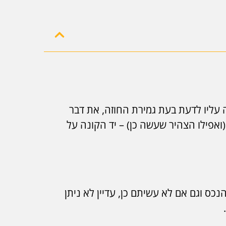
ה עליו לדעת בעת גמירת החוזה, את דבר
(ואפילו הצהיר שעשה כן) – יד הקונה על
ס וגם אם לא עשיתם כן, עדיין לא ניתן