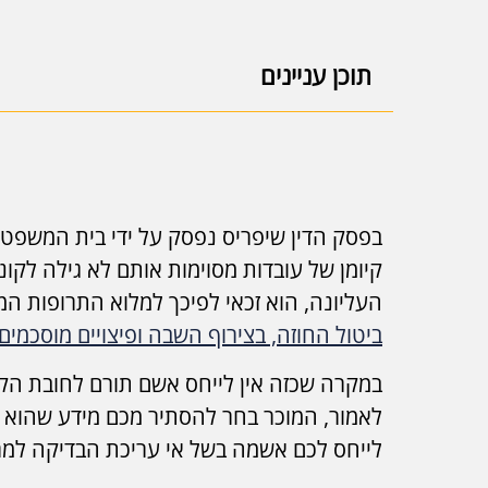
תוכן עניינים
בפסק הדין שיפריס נפסק על ידי בית המשפט ה
קיומן של עובדות מסוימות אותם לא גילה לקונ
העליונה, הוא זכאי לפיכך למלוא התרופות המ
ביטול החוזה, בצירוף השבה ופיצויים מוסכמים
במקרה שכזה אין לייחס אשם תורם לחובת הקו
לאמור, המוכר בחר להסתיר מכם מידע שהוא י
לייחס לכם אשמה בשל אי עריכת הבדיקה למ