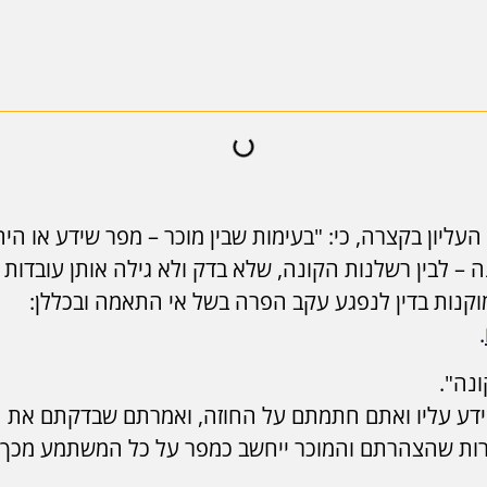
עליון בקצרה, כי: "בעימות שבין מוכר – מפר שידע או הי
ה – לבין רשלנות הקונה, שלא בדק ולא גילה אותן עובדות 
וקנות בדין לנפגע עקב הפרה בשל אי התאמה ובכללן:
.
נה".
דע עליו ואתם חתמתם על החוזה, ואמרתם שבדקתם את הנכ
רות שהצהרתם והמוכר ייחשב כמפר על כל המשתמע מכך.