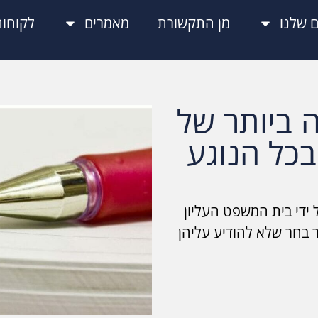
 שלנו
מן התקשורת
מאמרים
לקוחות
 ביותר של
כל הנוגע
ל ידי בית המשפט העליון
 בחר שלא להודיע עליהן