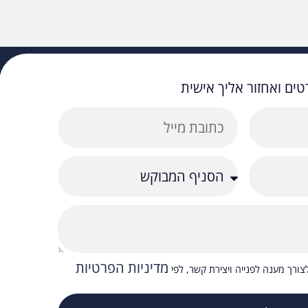
ים ואחזור אליך אישית
מדיניות הפרטיות
ורך מענה לפנייה ויצירת קשר, לפי