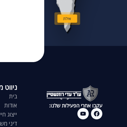
אילת
ניווט מ
בית
אודות
עקבו אחרי הפעילות שלנו:
ייצוג חיי
דיני מש