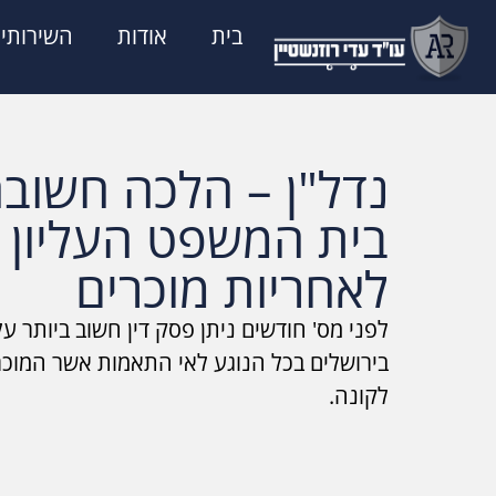
בית
אודות
השירותים
נדל"ן – הלכה חשובה
בית המשפט העליון ב
לאחריות מוכרים
לפני מס' חודשים ניתן פסק דין חשוב ביותר ע
בירושלים בכל הנוגע לאי התאמות אשר המוכר
לקונה.