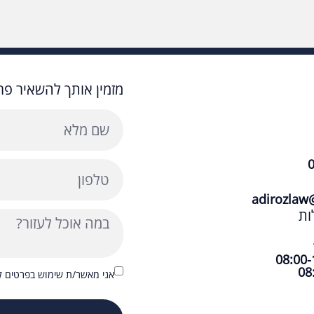
מזמין אותך להשאיר פרט
adirozlaw
ות
אני מאשר/ת שימוש בפרטים לצ