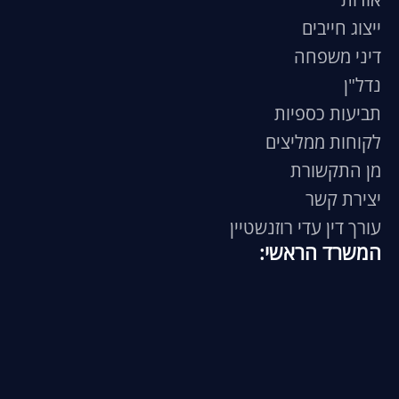
ייצוג חייבים
דיני משפחה
נדל"ן
תביעות כספיות
לקוחות ממליצים
מן התקשורת
יצירת קשר
עורך דין עדי רוזנשטיין
המשרד הראשי: