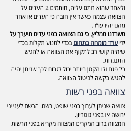
ולאחר שהוא חתם עליה, חותמים 2 העדים על
הצוואה עצמה כאשר אין חובה כי העדים או אחד
מהם יהיו עו”ד.
משרדנו ממליץ, כי גם הצוואה בפני עדים תיערך על
ידי
עו”ד מומחה בתחום
בכדי למנוע תקלות בכדי
שיהיה קושי רב לתקוף את הצוואה או להגיש
התנגדות.
כל פגם ולו הקטן ביותר יכול לגרום לכך שניתן יהיה
להגיש בקשה לביטול הצוואה.
צוואה בפני רשות
צוואה שניתן לערוך בפני שופט, רשם, הרשם לענייני
ירושה או בפני נוטריון.
המצווה ברוב המקרים המצווה מקריא בפני הרשות