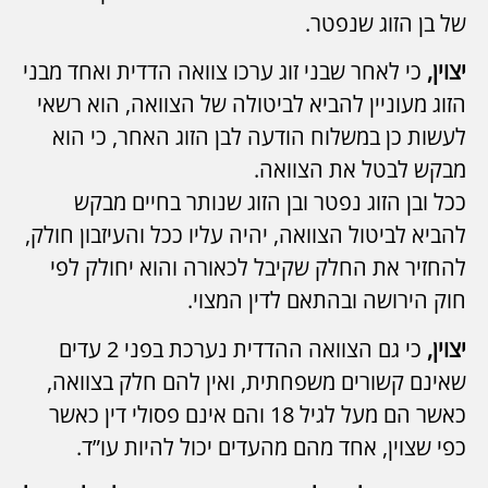
של בן הזוג שנפטר.
יצוין,
כי לאחר שבני זוג ערכו צוואה הדדית ואחד מבני
הזוג מעוניין להביא לביטולה של הצוואה, הוא רשאי
לעשות כן במשלוח הודעה לבן הזוג האחר, כי הוא
מבקש לבטל את הצוואה.
ככל ובן הזוג נפטר ובן הזוג שנותר בחיים מבקש
להביא לביטול הצוואה, יהיה עליו ככל והעיזבון חולק,
להחזיר את החלק שקיבל לכאורה והוא יחולק לפי
חוק הירושה ובהתאם לדין המצוי.
יצוין,
כי גם הצוואה ההדדית נערכת בפני 2 עדים
שאינם קשורים משפחתית, ואין להם חלק בצוואה,
כאשר הם מעל לגיל 18 והם אינם פסולי דין כאשר
כפי שצוין, אחד מהם מהעדים יכול להיות עו”ד.