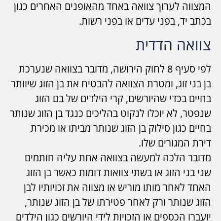
המצווה לערוך צוואה באחד מהאופנים האחרים כגון
בכתב יד, בפני עדים או בפני רשות.
צוואה הדדית
לפי סעיף 8 לחוק הירושה, מדובר בצוואה שנערכת
בן בני זוג, ומטרת הצוואה להבטיח את בן הזוג שיוותר
בחיים בכדי שהיורשים, קרי הילדים של בם הזוג
שנפטר, לא יוכלו לנקוט בהליכים כנגד בן הזוג שנותר
בחיים כגון סילוק בן הזוג שנותר מביתו או מכירת
דירת המגורים שלו.
מדובר הלכה למעשה בצוואה אחת עליה חותמים
שני בני הזוג או בשתי צוואות דומות כאשר בן הזוג
האחד לאחר מותו מוריש או מצווה את זכויותיו לבן
הזוג שנותר ורק לאחר פטירתו של בן הזוג שנותר,
יועברו הכספים או הזכויות לידי היורשים כגון הילדים