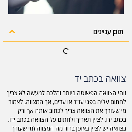
תוכן עניינים
צוואה בכתב יד
זוהי הצוואה הפשוטה ביותר והלכה למעשה לא צריך
לחתום עליה בפני עו”ד או עדים, אך המצווה, לאמור
מי שעורך את הצוואה צריך לכתוב אותה אך ורק
בכתב ידו, לציין תאריך ולחתום על הצוואה בכתב ידו.
בצוואה יש לציין באופן ברור מה המצווה (מי שעורך