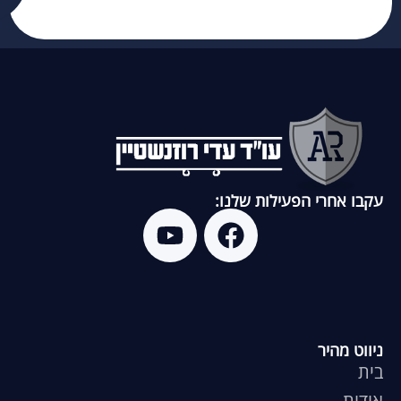
עקבו אחרי הפעילות שלנו:
ניווט מהיר
בית
אודות