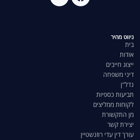
ניווט מהיר
בית
אודות
ייצוג חייבים
דיני משפחה
נדל"ן
תביעות כספיות
לקוחות ממליצים
מן התקשורת
יצירת קשר
עורך דין עדי רוזנשטיין