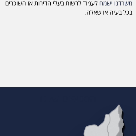
משרדנו ישמח
לעמוד לרשות בעלי הדירות או השוכרים
בכל בעיה או שאלה.
הסניפים שלנו