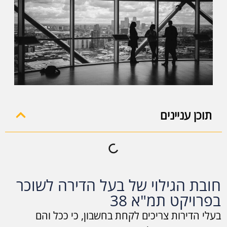
תוכן עניינים
חובת הגילוי של בעל הדירה לשוכר
בפרויקט תמ"א 38
בעלי הדירות צריכים לקחת בחשבון, כי ככל והם