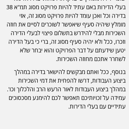
בעלי הדירות באם עתיד להיות פרויקט מסוג תמ"א 38
בדירה וכל ואכן עומד להיות פרויקט מסוג זה, אזי
מומלץ שיהיה סעיף שיאפשר לשוכרים לסיים את חוזה
השכירות מבלי להידרש בתשלום פיצוי לבעלי הדירה
וזכרו, ככל ולא יהיה סעיף מסוג זה, ברי כי בעל הדירה
יטען שידעתם על דבר הפרויקט והוא יבחר שלא
לשחרר אתכם מחוזה השכירות.
בנוסף, ככל ואתם מבקשים להישאר בדירה במהלך
ביצוע העבודות, דרשו להפחית את דמי השכירות
במהלך ביצוע העבודות לאור הרעש הרב והלכלוך וכו'.
עמידה על זכויותיכם תאפשר לכם להימנע מסכסוכים
עתידיים עם בעלי הדירות.