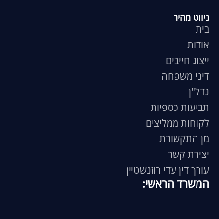
ניווט מהיר
בית
אודות
ייצוג חייבים
דיני משפחה
נדל"ן
תביעות כספיות
לקוחות ממליצים
מן התקשורת
יצירת קשר
עורך דין עדי רוזנשטיין
המשרד הראשי: