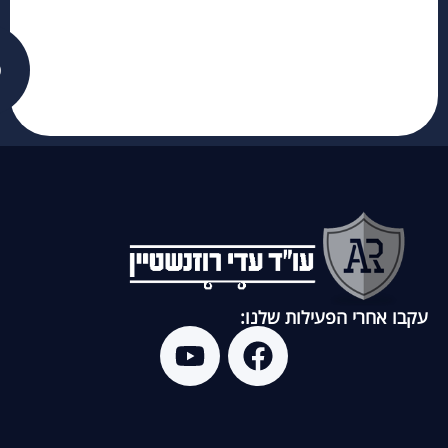
פ
עקבו אחרי הפעילות שלנו: