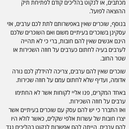
מכתבים, או לנקוט בהליכים קודם לפתיחת תיק
ההוצאה לפועל.
בנוסף, שוכרים שאין באפשרותם לתת לכם ערבים, אזי
עסקינן בשוכרים בעיתיים משום ואם השוכרים שלכם
הינם אנשים שאין להם חובות, ברי כי לא תהייה
לערבים בעיה לחתום כערבים על חוזה השכירות או
שטר החוב.
שוכרים שאין להם ערבים, צריכה להידלק לכם נורה
אדומה, ועדיף שלא לחתום עמם על חוזה שכירות.
באחד המקרים, פנו אליי לקוחות אשר לא החתימו
ערבים על חוזה השכירות.
ואז התברר כי יש להם עסק עם שוכרים בעיתיים אשר
יצרו חובות של עשרות אלפי שקלים, כאשר לולא היו
להם ערבים, הייתה להם אפשרות לנקוט בהליכים נגד