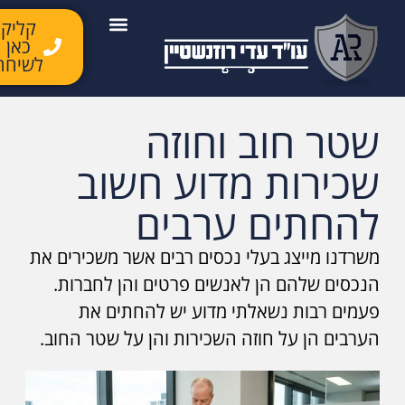
קליק
כאן
יצירת קשר
השירותים שלנו
לקוחות ממליצים
מן התקשורת
לשיחה
שטר חוב וחוזה
שכירות מדוע חשוב
להחתים ערבים
משרדנו מייצג בעלי נכסים רבים אשר משכירים את
הנכסים שלהם הן לאנשים פרטים והן לחברות.
פעמים רבות נשאלתי מדוע יש להחתים את
הערבים הן על חוזה השכירות והן על שטר החוב.