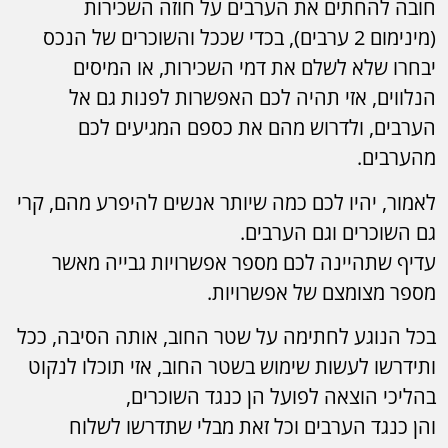
חובה להחתים את הערבים על חוזה השכירות
(מינימום 2 ערבים), בכדי שככל והשוכרים של הנכס
יבחרו שלא לשלם את דמי השכירות, או המיסים
הנלווים, אזי תהיה לכם האפשרות לפנות גם אל
הערבים, ולדרוש מהם את כספם המגיעים לכם
מהערבים.
לאמור, יהיו לכם כמה שיותר אנשים להיפרע מהם, קרי
גם השוכרים וגם הערבים.
עדיף שתהיינה לכם מספר אפשרויות גבייה מאשר
מספר מצומצם של אפשרויות.
בכל הנוגע לחתימה על שטר החוב, אותה הסיבה, ככל
ותידרשו לעשות שימוש בשטר החוב, אזי תוכלו לנקוט
בהליכי הוצאה לפועל הן כנגד השוכרים,
והן כנגד הערבים וכל זאת מבלי שתדרשו לשלוח