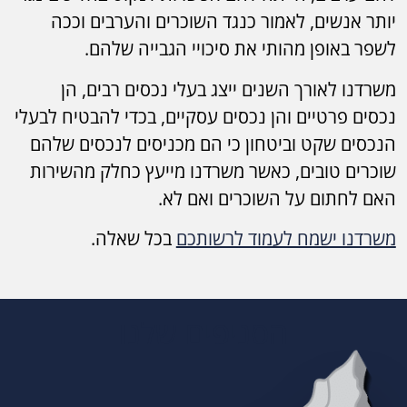
יותר אנשים, לאמור כנגד השוכרים והערבים וככה
לשפר באופן מהותי את סיכויי הגבייה שלהם.
משרדנו לאורך השנים ייצג בעלי נכסים רבים, הן
נכסים פרטיים והן נכסים עסקיים, בכדי להבטיח לבעלי
הנכסים שקט וביטחון כי הם מכניסים לנכסים שלהם
שוכרים טובים, כאשר משרדנו מייעץ כחלק מהשירות
האם לחתום על השוכרים ואם לא.
משרדנו ישמח לעמוד לרשותכם
בכל שאלה.
הסניפים שלנו