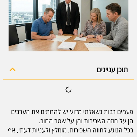
תוכן עניינים
פעמים רבות נשאלתי מדוע יש להחתים את הערבים
הן על חוזה השכירות והן על שטר החוב.
בכל הנוגע לחוזה השכירות, מומלץ ולעניות דעתי, אף