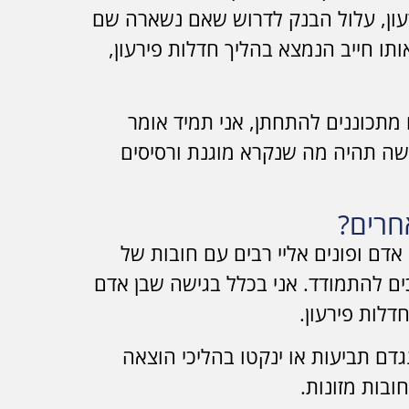
רעון, עלול הבנק לדרוש שאם נשארה שם
ותו חייב הנמצא בהליך חדלות פירעון,
ם מתכוננים להתחתן, אני תמיד אומר
ישה תהיה מה שנקרא מוגנת ורסיסים
חרים?
אדם ופונים אליי רבים עם חובות של
 צריכים להתמודד. אני בכלל בגישה שבן אדם
דלות פירעון.
חבל שיגישו נגדם תביעות או ינקטו בהליכי הוצאה
ובות מזונות.