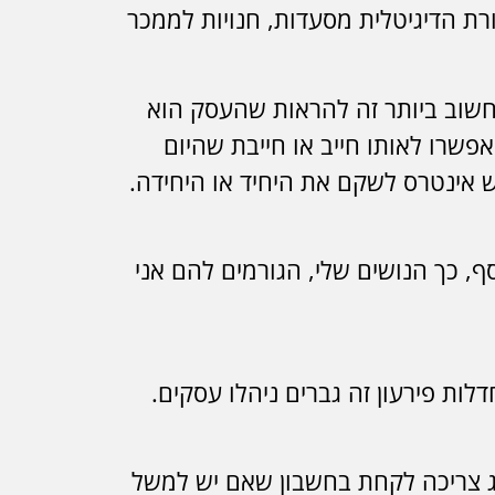
ת הדיגיטלית מסעדות, חנויות לממכר
שוב ביותר זה להראות שהעסק הוא
אפשרו לאותו חייב או חייבת שהיום
יש אינטרס לשקם את היחיד או היחידה.
ף, כך הנושים שלי, הגורמים להם אני
לות פירעון זה גברים ניהלו עסקים.
זוג צריכה לקחת בחשבון שאם יש למשל