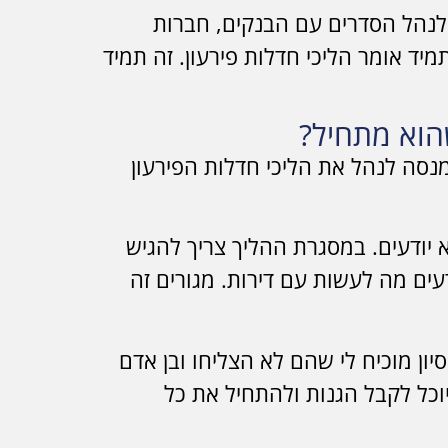
ולנהל הסדרים עם הבנקים, חברות
מיד אומר הליכי חדלות פירעון. זה תמיד
הוא מתחיל?
נסה לנהל את הליכי חדלות הפירעון
א יודעים. במסגרת ההליך צריך להגיש
עים מה לעשות עם דירות. מגורים זה
יון מוכיח לי שהם לא הצליחו ובן אדם
וכל לקבל הגנות ולהתחיל את כל