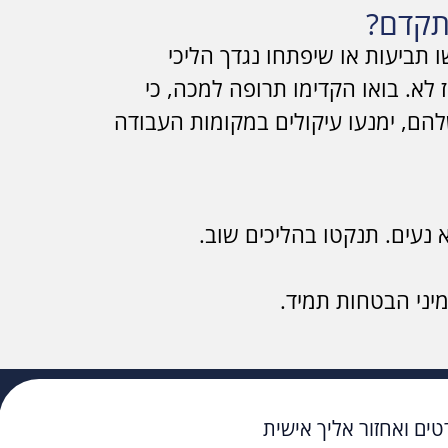
התקדם?
 תביעות או שיפתחו נגדך הליכי
לא. בואו הקדימו תרופה למכה, כי
שלהם, ימנעו עיקולים במקומות העבודה
נעים. תנקטו בהליכים שוב.
מיני הבטחות תמיד.
ים ואחזור אליך אישית