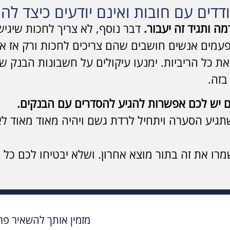
דים עם חובות ואינם יודעים כיצד ל
 ותגיד זה יעבור.
דבר נוסף, לא צריך לחכות שיגישו
עמים אנשים חושבים שהם צריכים לחכות ורק אז אז 
 את כל הריביות. ימנעו עיקולים על חשבונות הבנק 
בזה.
ם יש לכם אפשרות להגיע להסדרים עם הבנקים.
גיע הסערה ויתחיל לרדת גשם ויהיה מאוד מאוד לא 
מרו את זה בתור מוצא אחרון. ושלא יבטיחו לכם כל 
מזמין אותך להשאיר פרט