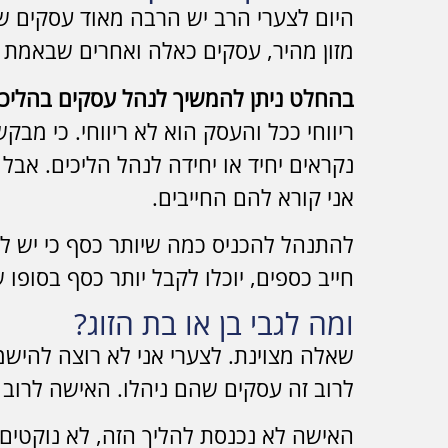
היום לצערי הרב יש הרבה מאוד עסקים ש
מזון מהיר, עסקים כאלה ואחרים שבאמת נ
בהחלט ניתן להמשיך לנהל עסקים בהליכי ח
ריווחי ככל והעסק הוא לא ריווחי. כי מב
נקראים יחיד או יחידה לנהל הליכים. אבל
אני קורא להם החייבים.
להתנהל להכניס כמה שיותר כסף כי יש לזה
חייב כספים, יוכלו לקבל יותר כסף בסופו 
ומה לגבי בן או בת הזוג?
שאלה מצוינת. לצערי אני לא רוצה להישמע 
לרוב זה עסקים שהם ניהלו. האישה לרוב 
האישה לא נכנסת להליך הזה, לא נוקטים 