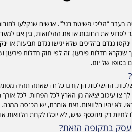
 בעבר "הליכי פשיטת רגל". אנשים שנקלעו לחובות
ותר לפרוע את החובות או את ההלוואות, בין אם למע
ינקטו נגדם בהליכים שלא יגישו נגדם תביעות או ינק
בסופו של יום.
לכות. ההשלכות הן קודם כל זה שאתה תהיה מסומן 
ה לך צו עיכוב יציאה מן הארץ לכל הפחות. לכל אור
, לא יהיו הלוואות. זאת אומרת, יש הכנסה ממנה. מ
ו לחיות רק מהכסף שיש, לא יוכלו לקחת הלוואות או
עסק בתקופה הזאת?