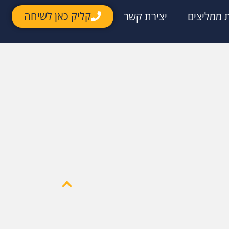
קליק כאן לשיחה
 ממליצים
יצירת קשר