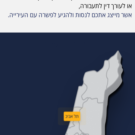
או לעורך דין לתעבורה,
אשר מייצג אתכם לנסות ולהגיע לפשרה עם העירייה.
הסניפים שלנו
תל אביב