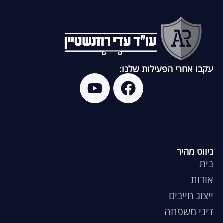
עקבו אחרי הפעילות שלנו:
ניווט מהיר
בית
אודות
ייצוג חייבים
דיני משפחה