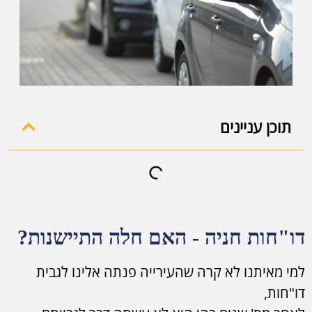
תוכן עניינים
דו"חות חניה - האם חלה התיישנות?
למי מאיתנו לא קרה שהעירייה פנתה אלינו לגבית
דו"חות,