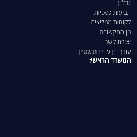
נדל"ן
תביעות כספיות
לקוחות ממליצים
מן התקשורת
יצירת קשר
עורך דין עדי רוזנשטיין
המשרד הראשי: