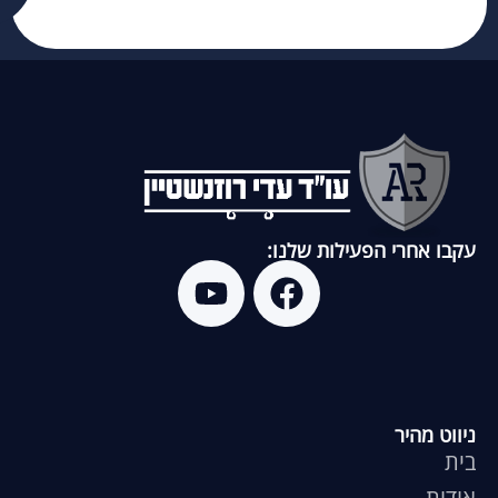
עקבו אחרי הפעילות שלנו:
ניווט מהיר
בית
אודות