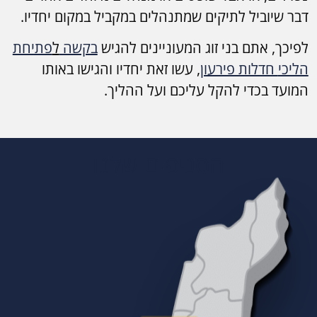
דבר שיוביל לתיקים שמתנהלים במקביל במקום יחדיו.
לפיכך, אתם בני זוג המעוניינים להגיש
בקשה
ל
פתיחת
הליכי
חדלות פירעון
, עשו זאת יחדיו והגישו באותו
המועד בכדי להקל עליכם ועל ההליך.
הסניפים שלנו