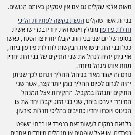
מאות אלפי שקלים גם אם אין עסקינן באותם הנושים.
בני זוג אשר שוקלים
הגשת בקשה לפתיחת הליכי
חדלות פירעון
מומלץ ויעשו זאת יחדיו בכדי שראשית
בסופו של יום שני בני הזוג יקבלו יחדיו צו הפטר, כאשר
ככל ובני הזוג יגישו את הבקשות לחדלות פירעון ביחד,
אזי ניתן יהיה לנהל את שני התיקים של בני הזוג יחדיו
תחת אותו מנהל מיוחד.
גורם זה יעזור מאוד בניהול ההליך ויגרום לכך שניתן
יהיה לגרום לסיום ההליך בזמן יותר קצר, אשר שני
התיקים יתנהלו במקביל, החקירות אצל המנהל
המיוחד ייערכו ביחד, שני בני הזוג יקבלו יחד את צו
הכינוס ויוכרזו יחדיו כחייבים בהליכי חדלות פירעון.
כל זאת במקום לעשות זאת בנפרד או בבתי משפט
נפרדים, או אצל שופטים או מנהלים מיוחדים אחרים