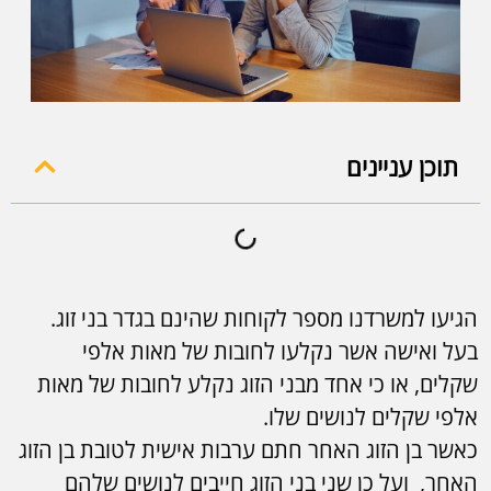
תוכן עניינים
הגיעו למשרדנו מספר לקוחות שהינם בגדר בני זוג.
בעל ואישה אשר נקלעו לחובות של מאות אלפי
שקלים, או כי אחד מבני הזוג נקלע לחובות של מאות
אלפי שקלים לנושים שלו.
כאשר בן הזוג האחר חתם ערבות אישית לטובת בן הזוג
האחר, ועל כן שני בני הזוג חייבים לנושים שלהם