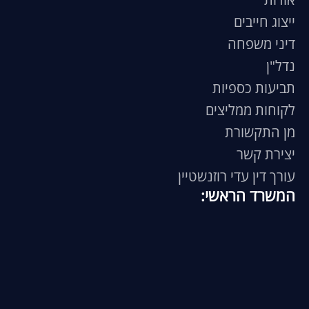
ייצוג חייבים
דיני משפחה
נדל"ן
תביעות כספיות
לקוחות ממליצים
מן התקשורת
יצירת קשר
עורך דין עדי רוזנשטיין
המשרד הראשי: